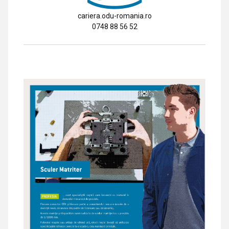
cariera.odu-romania.ro
0748 88 56 52