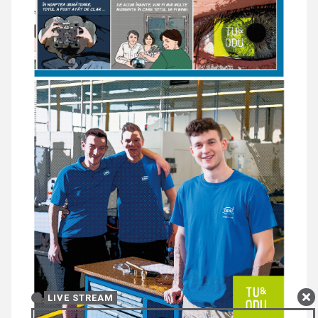
LIVE STREAM