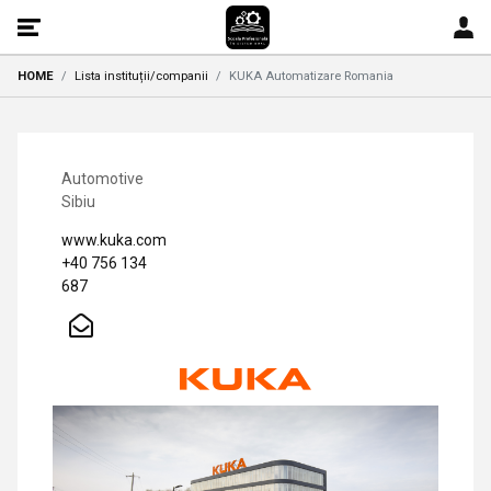
HOME
Lista instituții/companii
KUKA Automatizare Romania
Automotive
Sibiu
www.kuka.com
+40 756 134
687