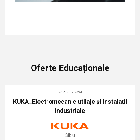
Oferte Educaționale
26 Aprilie 2024
KUKA_Electromecanic utilaje și instalații
industriale
Sibiu